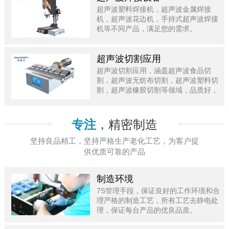
超声波塑料焊接机，超声波金属焊接
机，超声波花边机，手持式超声波焊接
机等不同产品，满足您的需求。
超声波切割应用
超声波切割应用，涵盖超声波食品切
割，超声波无纺布切割，超声波塑料切
割，超声波橡胶切割等领域，品质好，
值得信赖。
专注
，精密制造
坚持良品精工，坚持严格生产老化工艺，为客户提
供优质可靠的产品
制造环境
7S管理手段，保证良好的工作环境和合
理严格的制造工艺，所有工艺去静电处
理，保证每台产品的优良品质。