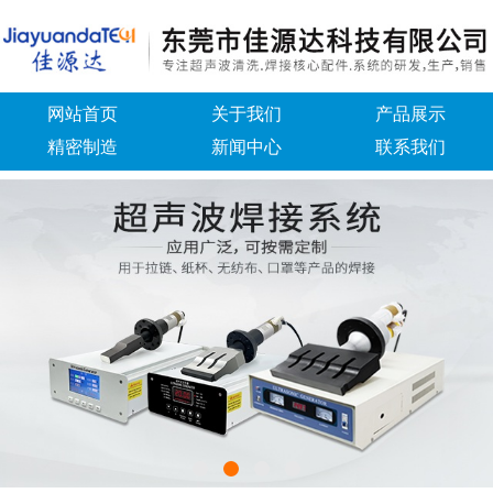
网站首页
关于我们
产品展示
精密制造
新闻中心
联系我们