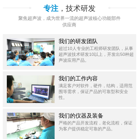
专注
，技术研发
聚焦超声波，成为世界一流的超声波核心功能部件
供应商
我们的研发团队
超过10人专业的工程师研发团队，从事
超声波技术研发10以上，开发出50种超
声波应用产品。
我们的工作内容
满足客户对软件，硬件，结构，适用范
围等需求，保证产品的可靠型和安全
性。
我们的仪器及装备
严格的产品开发流程，老化流程，保证
为客户提供稳定可靠的产品。