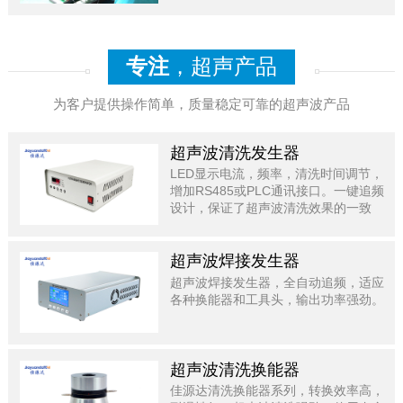
专注
，超声产品
为客户提供操作简单，质量稳定可靠的超声波产品
超声波清洗发生器
LED显示电流，频率，清洗时间调节，
增加RS485或PLC通讯接口。一键追频
设计，保证了超声波清洗效果的一致
性。
超声波焊接发生器
超声波焊接发生器，全自动追频，适应
各种换能器和工具头，输出功率强劲。
超声波清洗换能器
佳源达清洗换能器系列，转换效率高，