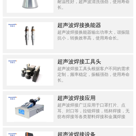
耐温性好，超声波清洗强劲，使用寿命
长。
超声波焊接换能器
超声波焊接换能器输出功率大，谐振阻
抗小，转换效率高，使用寿命长。
超声波焊接工具头
超声波焊接工具头根据客户不同的需求
定制，频率稳定，振幅强劲，使用寿命
长。
超声波焊接应用
超声波焊接广泛应用于口罩打片、点
耳、封口等，拉链焊接，纸杯焊接，无
纺布焊接等各类塑料焊接和金属焊接
中，效率高，质量好。
超声波焊接设备