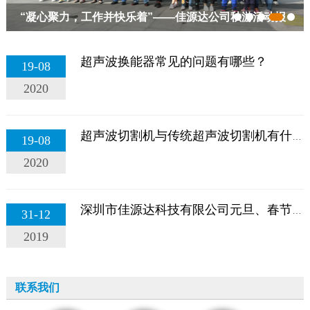
“凝心聚力，工作并快乐着”——佳源达公司秋游活动报
道...
超声波换能器常见的问题有哪些？
19-08
2020
超声波切割机与传统超声波切割机有什么不同？...
19-08
2020
深圳市佳源达科技有限公司元旦、春节放假通知！！...
31-12
2019
联系我们