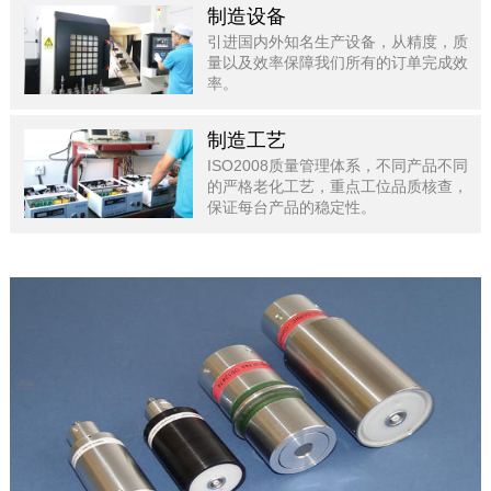
制造设备
引进国内外知名生产设备，从精度，质
量以及效率保障我们所有的订单完成效
率。
制造工艺
ISO2008质量管理体系，不同产品不同
的严格老化工艺，重点工位品质核查，
保证每台产品的稳定性。