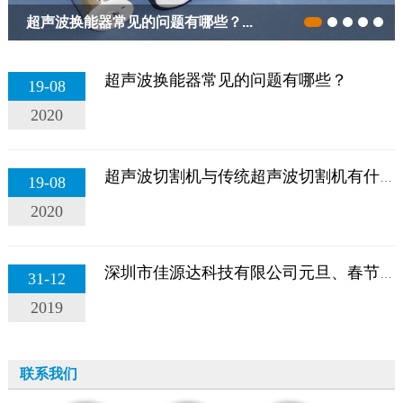
超声波换能器常见的问题有哪些？...
超声波换能器常见的问题有哪些？
19-08
2020
超声波切割机与传统超声波切割机有什么不同？...
19-08
2020
深圳市佳源达科技有限公司元旦、春节放假通知！！...
31-12
2019
联系我们