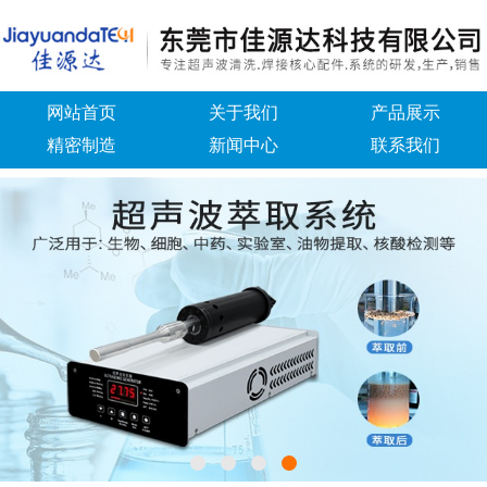
网站首页
关于我们
产品展示
精密制造
新闻中心
联系我们