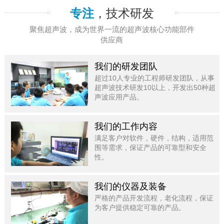
专注
，技术研发
聚焦超声波，成为世界一流的超声波核心功能部件
供应商
我们的研发团队
超过10人专业的工程师研发团队，从事
超声波技术研发10以上，开发出50种超
声波应用产品。
我们的工作内容
满足客户对软件，硬件，结构，适用范
围等需求，保证产品的可靠型和安全
性。
我们的仪器及装备
严格的产品开发流程，老化流程，保证
为客户提供稳定可靠的产品。