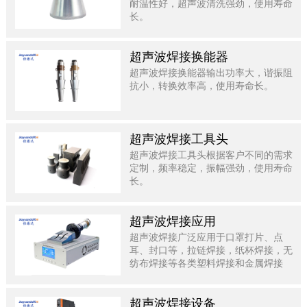
耐温性好，超声波清洗强劲，使用寿命
长。
超声波焊接换能器
超声波焊接换能器输出功率大，谐振阻
抗小，转换效率高，使用寿命长。
超声波焊接工具头
超声波焊接工具头根据客户不同的需求
定制，频率稳定，振幅强劲，使用寿命
长。
超声波焊接应用
超声波焊接广泛应用于口罩打片、点
耳、封口等，拉链焊接，纸杯焊接，无
纺布焊接等各类塑料焊接和金属焊接
中，效率高，质量好。
超声波焊接设备