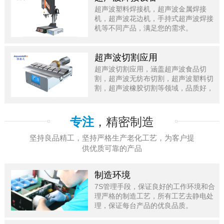
超声波塑料焊接机，超声波金属焊接
机，超声波花边机，手持式超声波焊接
机等不同产品，满足您的需求。
超声波切割应用
超声波切割应用，涵盖超声波食品切
割，超声波无纺布切割，超声波塑料切
割，超声波橡胶切割等领域，品质好，
值得信赖。
专注
，精密制造
坚持良品精工，坚持严格生产老化工艺，为客户提
供优质可靠的产品
制造环境
7S管理手段，保证良好的工作环境和合
理严格的制造工艺，所有工艺去静电处
理，保证每台产品的优良品质。