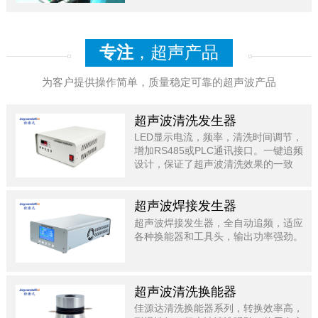
专注
，超声产品
为客户提供操作简单，质量稳定可靠的超声波产品
超声波清洗发生器
LED显示电流，频率，清洗时间调节，
增加RS485或PLC通讯接口。一键追频
设计，保证了超声波清洗效果的一致
性。
超声波焊接发生器
超声波焊接发生器，全自动追频，适应
各种换能器和工具头，输出功率强劲。
超声波清洗换能器
佳源达清洗换能器系列，转换效率高，